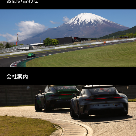
お問い合わせ
会社案内