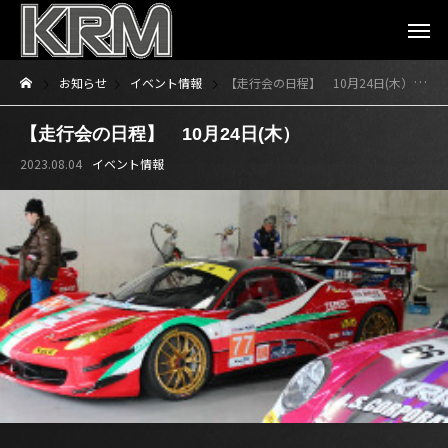
お知らせ
イベント情報
【走行会の日程】 10月24日(木）
【走行会の日程】 10月24日(木）
2023.08.04
イベント情報