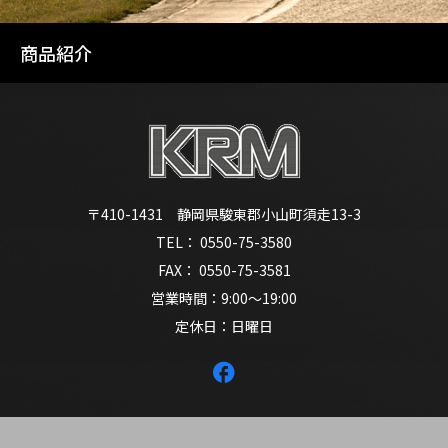
商品紹介
〒410-1431 静岡県駿東郡小山町須走13-3
TEL： 0550-75-3580
FAX： 0550-75-3581
営業時間：9:00～19:00
定休日：日曜日