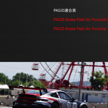
PAGID適合表
PAGID Brake Pads for Porsche 
PAGID Brake Pads for Porsche 