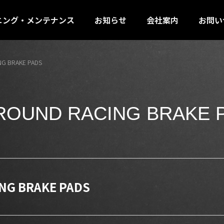
ニング・メンテナンス
お知らせ
会社案内
お問い
NG BRAKE PADS
ROUND RACING BRAKE 
NG BRAKE PADS