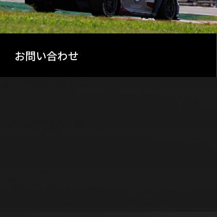
お問い合わせ