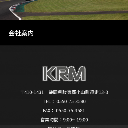
会社案内
〒410-1431 静岡県駿東郡小山町須走13-3
TEL： 0550-75-3580
FAX： 0550-75-3581
営業時間：9:00～19:00